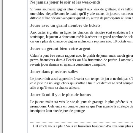
Ne jamais jouer le soir et les week-ends
Si vous souhaitez gagner plus d’argent aux jeux de grattage, il va fallo
ouvrables -de préférence le matin, qu’il y a le moins de joueurs connecté
difficile d’être déclaré vainqueur quand il y a trop de participants au sei
Jouer avec un grand nombre de tickets
Aux cartes à gratter en ligne, les chances de victoire sont évaluées à 1 
statistique, le joueur a donc tout intérêt à acheter un grand nombre de ti
car on a plus de chance de gagner à plusieurs reprises avec 10 tickets en 
Jouer en gérant bien votre argent
Cela n’a peut-être aucun rapport avec le plaisir de jouer, mais savoir gér
pertes financières dues à l’excès ou à la frustration de perdre. Lorsque l
revenir jouer demain en ayant la conscience tranquille.
Jouer dans plusieurs salles
Le joueur doit aussi apprendre à varier son temps de jeu et ne doit pas s’
et le joueur a un large choix qui s’offre à lui. Si ce dernier se rend compt
aille et qu’il tente sa chance ailleurs.
Jouer là où il y a le plus de bonus
Le joueur malin ira vers le site de jeux de grattage le plus généreux et 
promotions. Cela entre en compte dans ce que l’on appelle la stratégie de
inscription à un site de jeux de grattage.
Cet article vous a plu ? Vous en trouverez beaucoup d’autres tous plus in