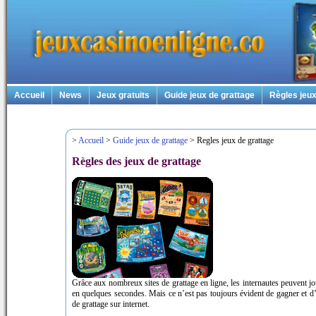
Accueil
News
Jeux gratuits
Guide jeux de grattage
Règles jeux
>
Accueil
>
Guide jeux de grattage
>
Regles jeux de grattage
Règles des jeux de grattage
Grâce aux nombreux sites de grattage en ligne, les internautes peuvent j
en quelques secondes. Mais ce n’est pas toujours évident de gagner et d
de grattage sur internet.