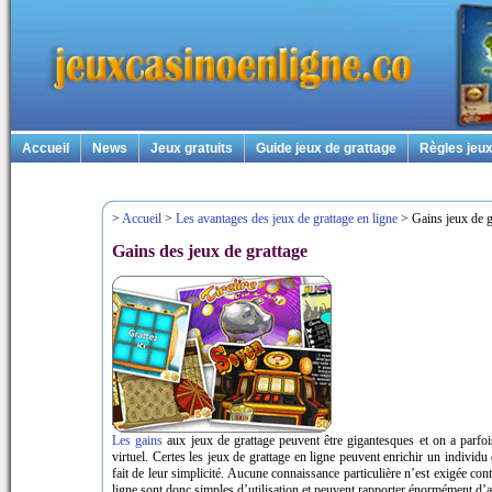
Accueil
News
Jeux gratuits
Guide jeux de grattage
Règles jeux
>
Accueil
>
Les avantages des jeux de grattage en ligne
>
Gains jeux de g
Gains des jeux de grattage
Les gains
aux jeux de grattage peuvent être gigantesques et on a parfoi
virtuel. Certes les jeux de grattage en ligne peuvent enrichir un individu
fait de leur simplicité. Aucune connaissance particulière n’est exigée co
ligne sont donc simples d’utilisation et peuvent rapporter énormément d’a