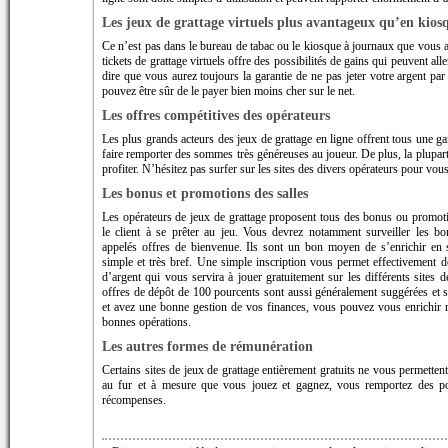
Les jeux de grattage virtuels plus avantageux qu’en kios
Ce n’est pas dans le bureau de tabac ou le kiosque à journaux que vous 
tickets de grattage virtuels offre des possibilités de gains qui peuvent al
dire que vous aurez toujours la garantie de ne pas jeter votre argent par
pouvez être sûr de le payer bien moins cher sur le net.
Les offres compétitives des opérateurs
Les plus grands acteurs des jeux de grattage en ligne offrent tous une 
faire remporter des sommes très généreuses au joueur. De plus, la plupart
profiter. N’hésitez pas surfer sur les sites des divers opérateurs pour vous
Les bonus et promotions des salles
Les opérateurs de jeux de grattage proposent tous des bonus ou promoti
le client à se prêter au jeu. Vous devrez notamment surveiller les bon
appelés offres de bienvenue. Ils sont un bon moyen de s’enrichir en 
simple et très bref. Une simple inscription vous permet effectivement
d’argent qui vous servira à jouer gratuitement sur les différents sites d
offres de dépôt de 100 pourcents sont aussi généralement suggérées et s
et avez une bonne gestion de vos finances, vous pouvez vous enrichir r
bonnes opérations.
Les autres formes de rémunération
Certains sites de jeux de grattage entièrement gratuits ne vous permetten
au fur et à mesure que vous jouez et gagnez, vous remportez des poi
récompenses.